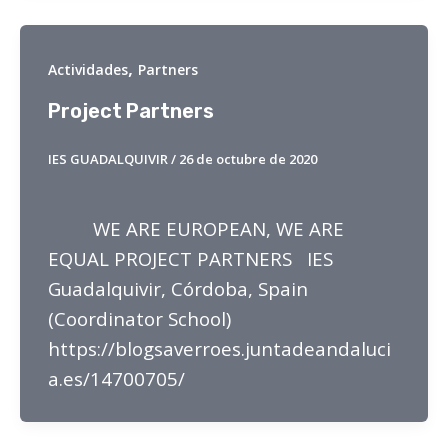
,
Actividades
Partners
Project Partners
IES GUADALQUIVIR
/
26 de octubre de 2020
WE ARE EUROPEAN, WE ARE
EQUAL PROJECT PARTNERS IES
Guadalquivir, Córdoba, Spain
(Coordinator School)
https://blogsaverroes.juntadeandaluci
a.es/14700705/