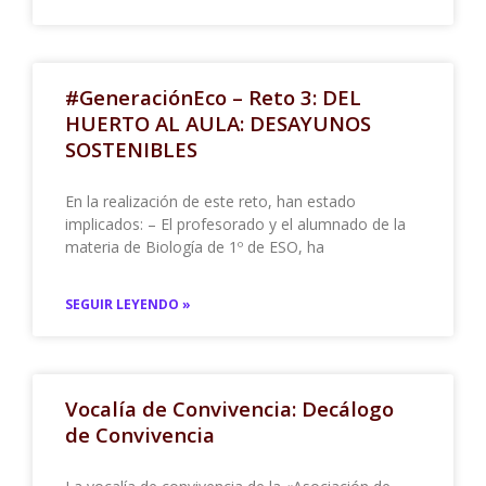
#GeneraciónEco – Reto 3: DEL
HUERTO AL AULA: DESAYUNOS
SOSTENIBLES
En la realización de este reto, han estado
implicados: – El profesorado y el alumnado de la
materia de Biología de 1º de ESO, ha
SEGUIR LEYENDO »
Vocalía de Convivencia: Decálogo
de Convivencia