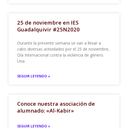
25 de noviembre en IES
Guadalquivir #25N2020
Durante la presente semana se van a llevar a
cabo diversas actividades por el 25 de noviembre,
Día Internacional contra la violencia de género.
Una
SEGUIR LEYENDO »
Conoce nuestra asociación de
alumnado: «Al-Kabir»
SEGUIR LEYENDO »