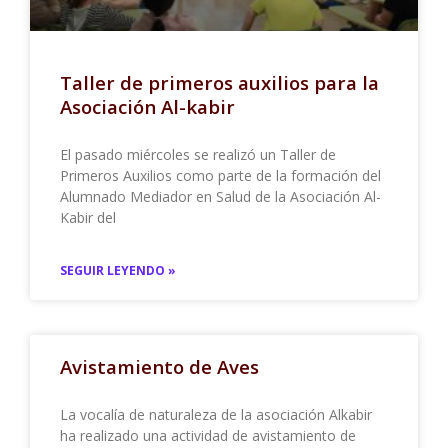
Taller de primeros auxilios para la
Asociación Al-kabir
El pasado miércoles se realizó un Taller de
Primeros Auxilios como parte de la formación del
Alumnado Mediador en Salud de la Asociación Al-
Kabir del
SEGUIR LEYENDO »
Avistamiento de Aves
La vocalía de naturaleza de la asociación Alkabir
ha realizado una actividad de avistamiento de