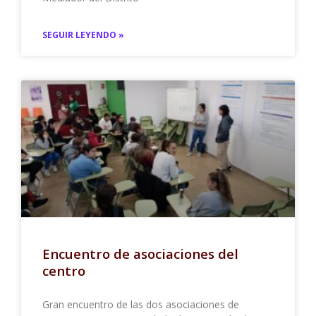
SEGUIR LEYENDO »
Encuentro de asociaciones del
centro
Gran encuentro de las dos asociaciones de