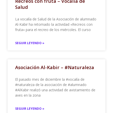
Recreos con fruta – Vocalía de
Salud
La vocalía de Salud de la Asociación de alumnado
Al-Kabir ha retomado la actividad «Recreos con
fruta» para el recreo de los miércoles. El curso
SEGUIR LEYENDO »
Asociación Al-Kabir – #Naturaleza
El pasado mes de diciembre la #vocalía de
#naturaleza de la asociación de #alumnado
#AlKabir realizó una actividad de avistamiento de
aves en la zona
SEGUIR LEYENDO »