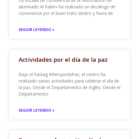
La vocalía de convivencia de la «Asociación de
alumnado Al Kabir» ha realizado un decálogo de
convivencia por el buen trato dentro y fuera de
SEGUIR LEYENDO »
Actividades por el día de la paz
Bajo el hastag #RetoporlaPaz, el centro ha
realizado varias actividades para celebrar el día de
la paz: Desde el Departamento de Inglés: Desde el
Departamento
SEGUIR LEYENDO »