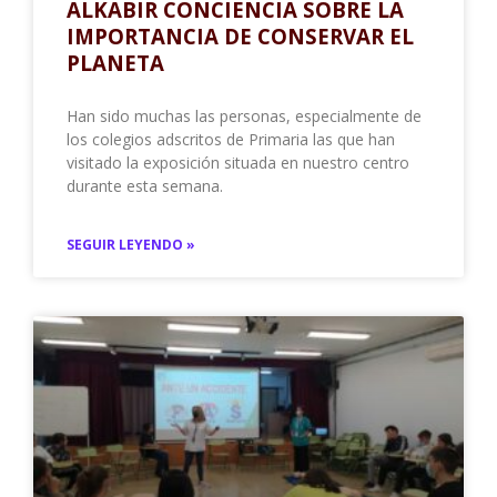
ALKABIR CONCIENCIA SOBRE LA
IMPORTANCIA DE CONSERVAR EL
PLANETA
Han sido muchas las personas, especialmente de
los colegios adscritos de Primaria las que han
visitado la exposición situada en nuestro centro
durante esta semana.
SEGUIR LEYENDO »