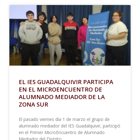
EL IES GUADALQUIVIR PARTICIPA
EN EL MICROENCUENTRO DE
ALUMNADO MEDIADOR DE LA
ZONA SUR
El pasado viernes día 1 de marzo el grupo de
alumnado mediador del IES Guadalquivir, participó
en el Primer MicroEncuentro de Alumnado
Mediador del Distrito