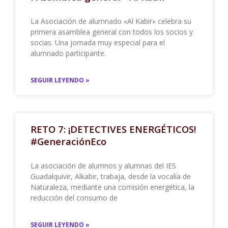
La Asociación de alumnado «Al Kabir» celebra su
primera asamblea general con todos los socios y
socias. Una jornada muy especial para el
alumnado participante.
SEGUIR LEYENDO »
RETO 7: ¡DETECTIVES ENERGÉTICOS!
#GeneraciónEco
La asociación de alumnos y alumnas del IES
Guadalquivir, Alkabir, trabaja, desde la vocalía de
Naturaleza, mediante una comisión energética, la
reducción del consumo de
SEGUIR LEYENDO »