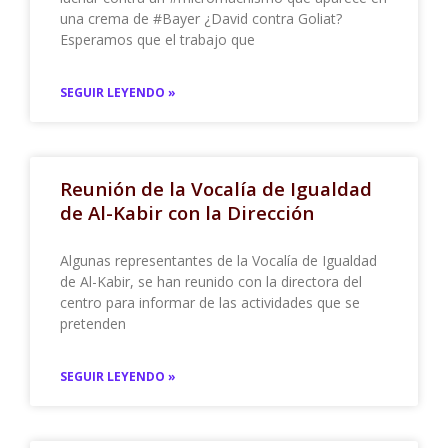
una crema de #Bayer ¿David contra Goliat?
Esperamos que el trabajo que
SEGUIR LEYENDO »
Reunión de la Vocalía de Igualdad
de Al-Kabir con la Dirección
Algunas representantes de la Vocalía de Igualdad
de Al-Kabir, se han reunido con la directora del
centro para informar de las actividades que se
pretenden
SEGUIR LEYENDO »