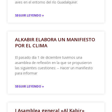
aves en el entorno del río Guadalquivir.
SEGUIR LEYENDO »
ALKABIR ELABORA UN MANIFIESTO
POR EL CLIMA
El pasado día 1 de diciembre tuvimos una
asamblea de reflexión en la que se propusieron
las siguientes cuestiones: – Hacer un manifiesto
para informar
SEGUIR LEYENDO »
I Asamblea general «Al Kabir»