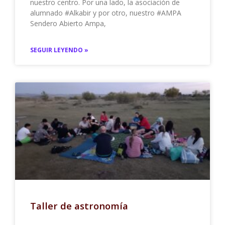
nuestro centro. Por una lado, la asociación de
alumnado #Alkabir y por otro, nuestro #AMPA
Sendero Abierto Ampa,
SEGUIR LEYENDO »
Taller de astronomía