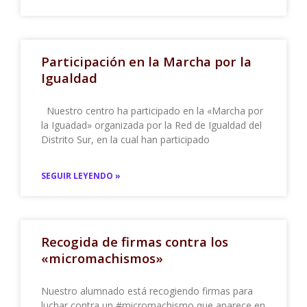
Participación en la Marcha por la
Igualdad
Nuestro centro ha participado en la «Marcha por
la Iguadad» organizada por la Red de Igualdad del
Distrito Sur, en la cual han participado
SEGUIR LEYENDO »
Recogida de firmas contra los
«micromachismos»
Nuestro alumnado está recogiendo firmas para
luchar contra un #micromachismo que aparece en