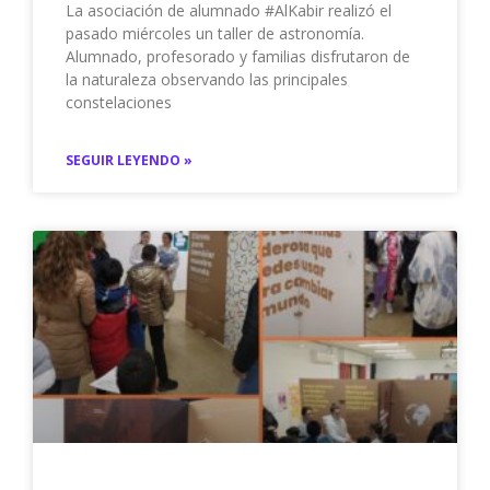
La asociación de alumnado #AlKabir realizó el
pasado miércoles un taller de astronomía.
Alumnado, profesorado y familias disfrutaron de
la naturaleza observando las principales
constelaciones
SEGUIR LEYENDO »