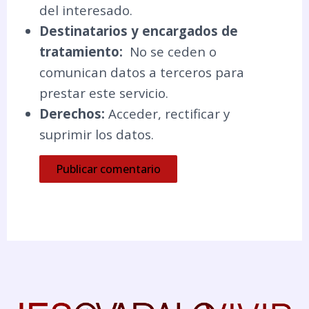
del interesado.
Destinatarios y encargados de
tratamiento:
No se ceden o
comunican datos a terceros para
prestar este servicio.
Derechos:
Acceder, rectificar y
suprimir los datos.