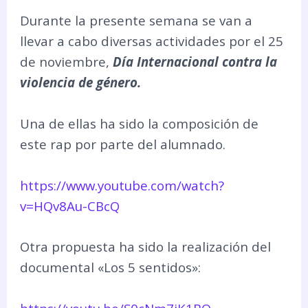
Durante la presente semana se van a
llevar a cabo diversas actividades por el 25
de noviembre,
Día Internacional contra la
violencia de género.
Una de ellas ha sido la composición de
este rap por parte del alumnado.
https://www.youtube.com/watch?
v=HQv8Au-CBcQ
Otra propuesta ha sido la realización del
documental «Los 5 sentidos»: