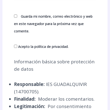
Guarda mi nombre, correo electrónico y web
en este navegador para la próxima vez que
comente.
Acepto la política de privacidad.
Información básica sobre protección
de datos
Responsable:
IES GUADALQUIVIR
(14700705).
Finalidad:
Moderar los comentarios.
Legitimación:
Por consentimiento