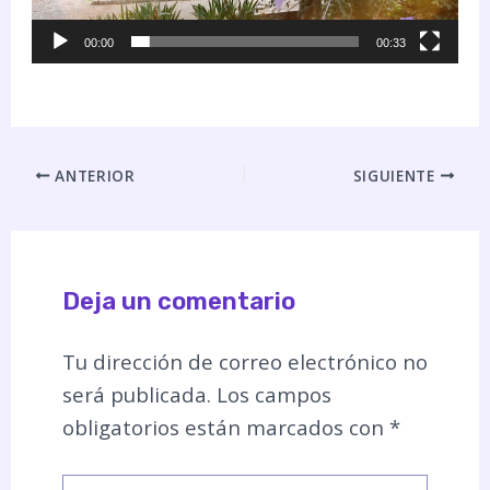
00:00
00:33
ANTERIOR
SIGUIENTE
Deja un comentario
Tu dirección de correo electrónico no
será publicada.
Los campos
obligatorios están marcados con
*
Escribe