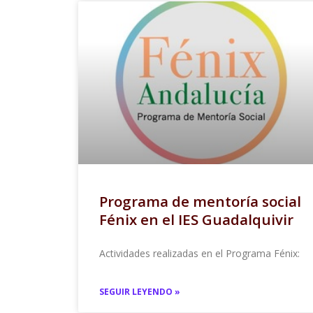
Programa de mentoría social
Fénix en el IES Guadalquivir
Actividades realizadas en el Programa Fénix:
SEGUIR LEYENDO »