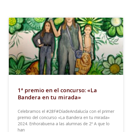
1ª premio en el concurso: «La
Bandera en tu mirada»
Celebramos el #28F#DíadeAndalucía con el primer
premio del concurso «La Bandera en tu mirada»
2024. Enhorabuena a las alumnas de 2º A que lo
han