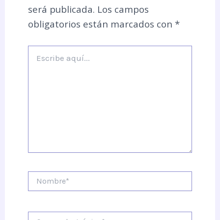
será publicada.
Los campos
obligatorios están marcados con
*
Escribe
aquí...
Nombre*
Correo