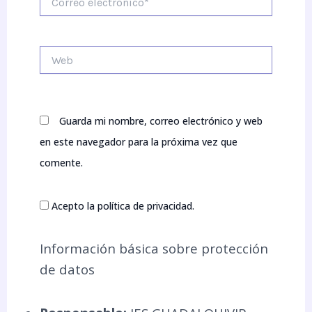
electrónico*
Web
Guarda mi nombre, correo electrónico y web
en este navegador para la próxima vez que
comente.
Acepto la política de privacidad.
Información básica sobre protección
de datos