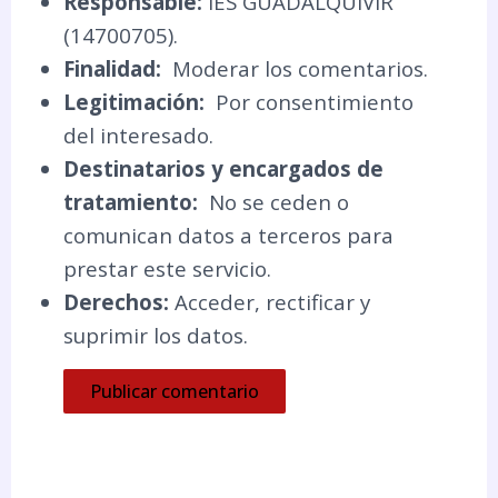
Responsable:
IES GUADALQUIVIR
(14700705).
Finalidad:
Moderar los comentarios.
Legitimación:
Por consentimiento
del interesado.
Destinatarios y encargados de
tratamiento:
No se ceden o
comunican datos a terceros para
prestar este servicio.
Derechos:
Acceder, rectificar y
suprimir los datos.