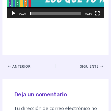
00:00
02:50
ANTERIOR
SIGUIENTE
Deja un comentario
Tu dirección de correo electrónico no