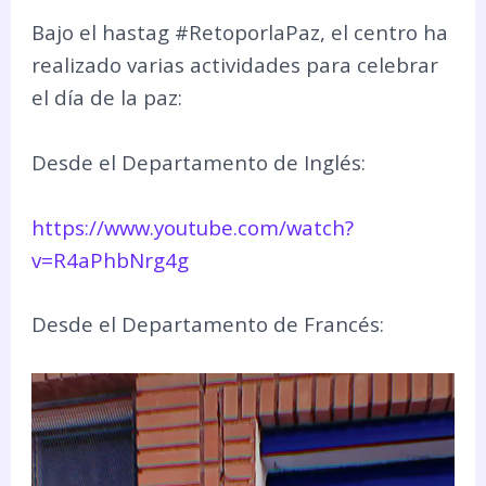
Bajo el hastag #RetoporlaPaz, el centro ha
realizado varias actividades para celebrar
el día de la paz:
Desde el Departamento de Inglés:
https://www.youtube.com/watch?
v=R4aPhbNrg4g
Desde el Departamento de Francés:
Reproductor
de
vídeo