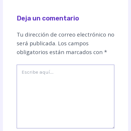
Deja un comentario
Tu dirección de correo electrónico no
será publicada.
Los campos
obligatorios están marcados con
*
Escribe
aquí...