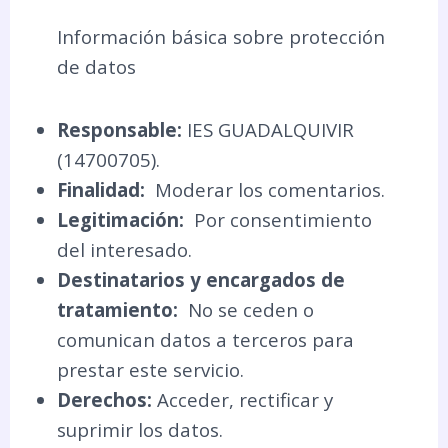
Información básica sobre protección
de datos
Responsable:
IES GUADALQUIVIR
(14700705).
Finalidad:
Moderar los comentarios.
Legitimación:
Por consentimiento
del interesado.
Destinatarios y encargados de
tratamiento:
No se ceden o
comunican datos a terceros para
prestar este servicio.
Derechos:
Acceder, rectificar y
suprimir los datos.