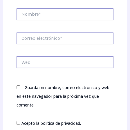
Nombre*
Correo
electrónico*
Web
Guarda mi nombre, correo electrónico y web
en este navegador para la próxima vez que
comente.
Acepto la política de privacidad.