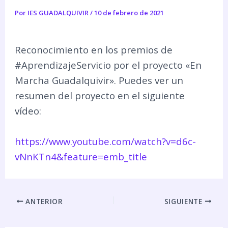
Por
IES GUADALQUIVIR
/
10 de febrero de 2021
Reconocimiento en los premios de
#AprendizajeServicio por el proyecto «En
Marcha Guadalquivir». Puedes ver un
resumen del proyecto en el siguiente
vídeo:
https://www.youtube.com/watch?v=d6c-
vNnKTn4&feature=emb_title
ANTERIOR
SIGUIENTE