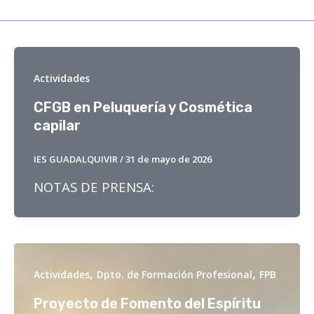
Actividades
CFGB en Peluquería y Cosmética
capilar
IES GUADALQUIVIR
/
31 de mayo de 2026
NOTAS DE PRENSA:
,
,
Actividades
Dpto. de Formación Profesional
FPB
Proyecto de Fomento del Espíritu