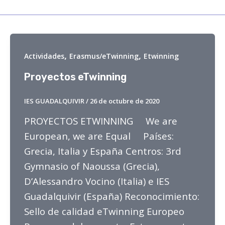
,
,
Actividades
Erasmus/eTwinning
Etwinning
Proyectos eTwinning
IES GUADALQUIVIR
/
26 de octubre de 2020
PROYECTOS ETWINNING We are
European, we are Equal Países:
Grecia, Italia y España Centros: 3rd
Gymnasio of Naoussa (Grecia),
D’Alessandro Vocino (Italia) e IES
Guadalquivir (España) Reconocimiento:
Sello de calidad eTwinning Europeo