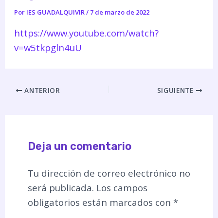
Por
IES GUADALQUIVIR
/
7 de marzo de 2022
https://www.youtube.com/watch?
v=w5tkpgln4uU
ANTERIOR
SIGUIENTE
Deja un comentario
Tu dirección de correo electrónico no
será publicada.
Los campos
obligatorios están marcados con
*