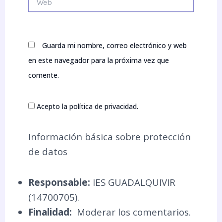
Guarda mi nombre, correo electrónico y web
en este navegador para la próxima vez que
comente.
Acepto la política de privacidad.
Información básica sobre protección
de datos
Responsable:
IES GUADALQUIVIR
(14700705).
Finalidad:
Moderar los comentarios.