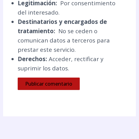
Legitimación:
Por consentimiento
del interesado.
Destinatarios y encargados de
tratamiento:
No se ceden o
comunican datos a terceros para
prestar este servicio.
Derechos:
Acceder, rectificar y
suprimir los datos.