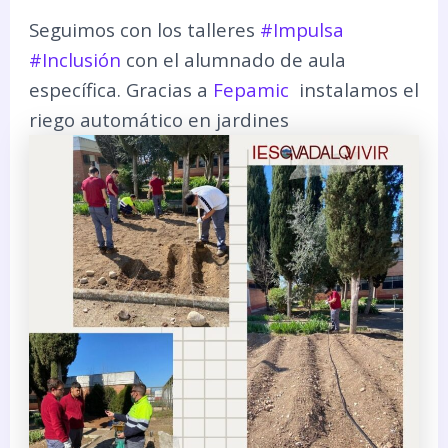
Seguimos con los talleres
#Impulsa
#Inclusión
con el alumnado de aula
específica. Gracias a
Fepamic
instalamos el
riego automático en jardines