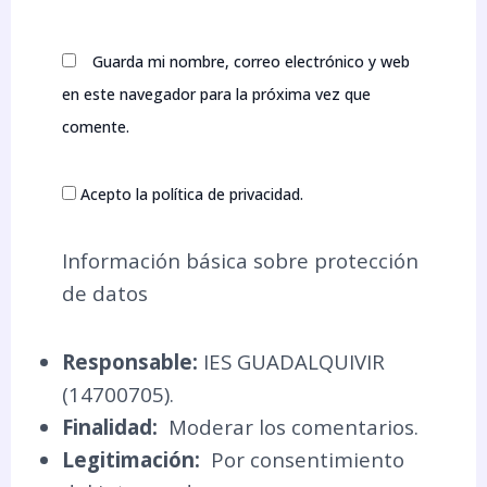
Guarda mi nombre, correo electrónico y web
en este navegador para la próxima vez que
comente.
Acepto la política de privacidad.
Información básica sobre protección
de datos
Responsable:
IES GUADALQUIVIR
(14700705).
Finalidad:
Moderar los comentarios.
Legitimación:
Por consentimiento