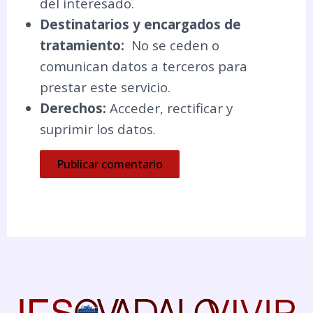
del interesado.
Destinatarios y encargados de
tratamiento:
No se ceden o
comunican datos a terceros para
prestar este servicio.
Derechos:
Acceder, rectificar y
suprimir los datos.