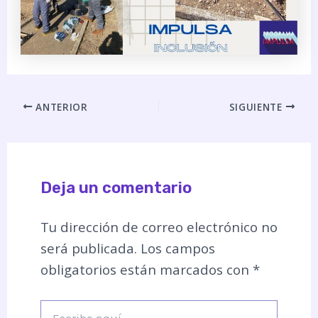
ANTERIOR
SIGUIENTE
Deja un comentario
Tu dirección de correo electrónico no
será publicada.
Los campos
obligatorios están marcados con
*
Escribe