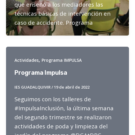
que enseñó a los mediadores las
técnicas básicas de intervención en
caso de accidente. Programa
,
Actividades
Programa IMPULSA
Programa Impulsa
IES GUADALQUIVIR
/
19 de abril de 2022
Seguimos con los talleres de
#ImpulsaInclusión, la última semana
del segundo trimestre se realizaron
actividades de poda y limpieza del