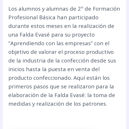
Los alumnos y alumnas de 2º de Formación
Profesional Básica han participado
durante estos meses en la realización de
una Falda Evasé para su proyecto
“Aprendiendo con las empresas” con el
objetivo de valorar el proceso productivo
de la industria de la confección desde sus
inicios hasta la puesta en venta del
producto confeccionado. Aquí están los
primeros pasos que se realizaron para la
elaboración de la Falda Evasé: la toma de
medidas y realización de los patrones.