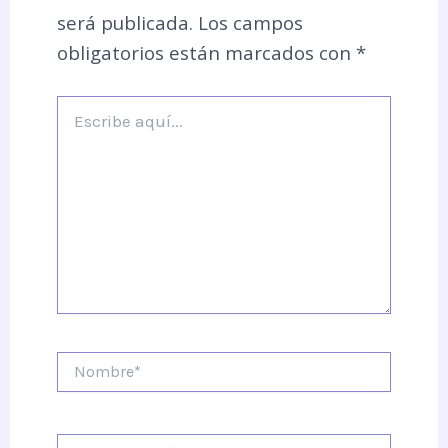
será publicada.
Los campos
obligatorios están marcados con
*
Escribe
aquí...
Nombre*
Correo