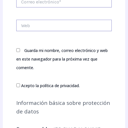
electrónico*
Web
Guarda mi nombre, correo electrónico y web
en este navegador para la próxima vez que
comente.
Acepto la política de privacidad.
Información básica sobre protección
de datos