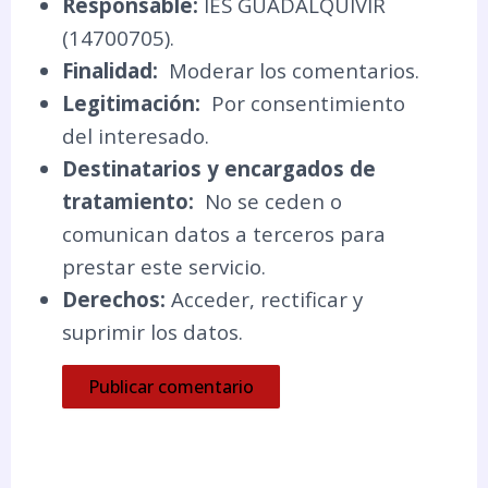
Responsable:
IES GUADALQUIVIR
(14700705).
Finalidad:
Moderar los comentarios.
Legitimación:
Por consentimiento
del interesado.
Destinatarios y encargados de
tratamiento:
No se ceden o
comunican datos a terceros para
prestar este servicio.
Derechos:
Acceder, rectificar y
suprimir los datos.