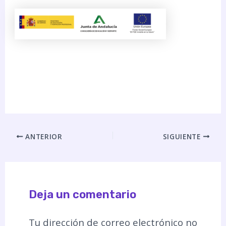
ANTERIOR
SIGUIENTE
Deja un comentario
Tu dirección de correo electrónico no