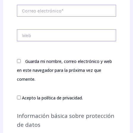
Correo
electrónico*
Web
Guarda mi nombre, correo electrónico y web
en este navegador para la próxima vez que
comente.
Acepto la política de privacidad.
Información básica sobre protección
de datos