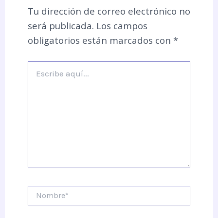
Tu dirección de correo electrónico no
será publicada.
Los campos
obligatorios están marcados con
*
Escribe
aquí...
Nombre*