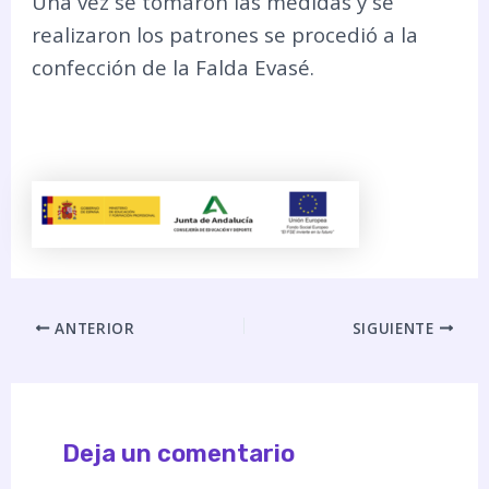
Una vez se tomaron las medidas y se
realizaron los patrones se procedió a la
confección de la Falda Evasé.
ANTERIOR
SIGUIENTE
Deja un comentario