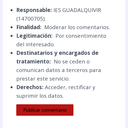
Responsable:
IES GUADALQUIVIR
(14700705).
Finalidad:
Moderar los comentarios.
Legitimación:
Por consentimiento
del interesado.
Destinatarios y encargados de
tratamiento:
No se ceden o
comunican datos a terceros para
prestar este servicio.
Derechos:
Acceder, rectificar y
suprimir los datos.