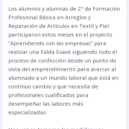
Los alumnos y alumnas de 2º de Formación
Profesional Básica en Arreglos y
Reparación de Artículos en Textil y Piel
participaron estos meses en el proyecto
“Aprendiendo con las empresas” para
realizar una Falda Evasé siguiendo todo el
proceso de confección desde un punto de
vista del emprendimiento para acercar al
alumnado a un mundo laboral que está en
continuo cambio y que necesita de
profesionales cualificados para
desempeñar las labores más
especializadas.