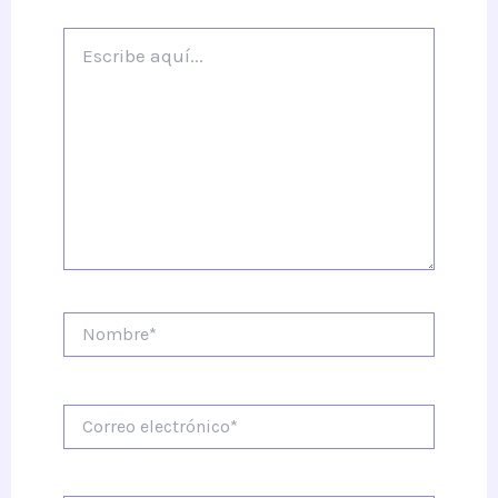
Escribe
aquí...
Nombre*
Correo
electrónico*