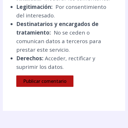
Legitimación:
Por consentimiento
del interesado.
Destinatarios y encargados de
tratamiento:
No se ceden o
comunican datos a terceros para
prestar este servicio.
Derechos:
Acceder, rectificar y
suprimir los datos.