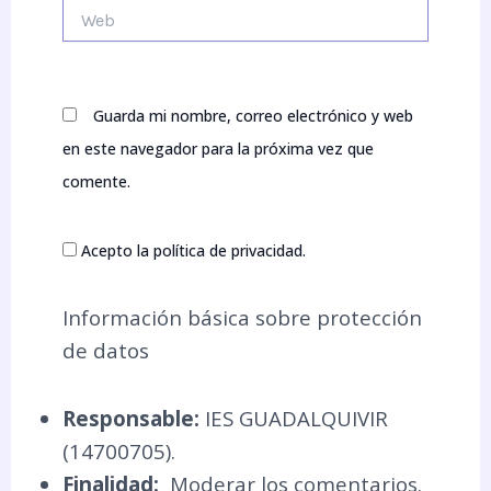
Web
Guarda mi nombre, correo electrónico y web
en este navegador para la próxima vez que
comente.
Acepto la política de privacidad.
Información básica sobre protección
de datos
Responsable:
IES GUADALQUIVIR
(14700705).
Finalidad:
Moderar los comentarios.