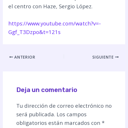
el centro con Haze, Sergio López.
https://www.youtube.com/watch?v=-
Ggf_T3Dzpo&t=121s
ANTERIOR
SIGUIENTE
Deja un comentario
Tu dirección de correo electrónico no
será publicada.
Los campos
obligatorios están marcados con
*