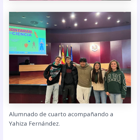
Alumnado de cuarto acompañando a
Yahiza Fernández.