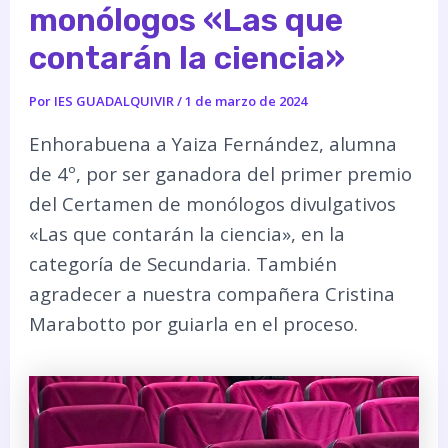
monólogos «Las que
contarán la ciencia»
Por
IES GUADALQUIVIR
/
1 de marzo de 2024
Enhorabuena a Yaiza Fernández, alumna
de 4º, por ser ganadora del primer premio
del Certamen de monólogos divulgativos
«Las que contarán la ciencia», en la
categoría de Secundaria. También
agradecer a nuestra compañera Cristina
Marabotto por guiarla en el proceso.