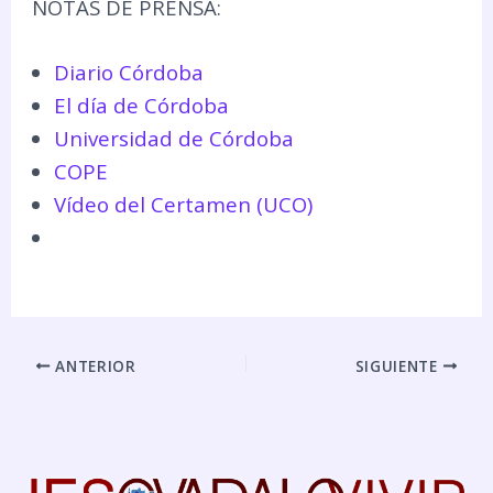
NOTAS DE PRENSA:
Diario Córdoba
El día de Córdoba
Universidad de Córdoba
COPE
Vídeo del Certamen (UCO)
ANTERIOR
SIGUIENTE