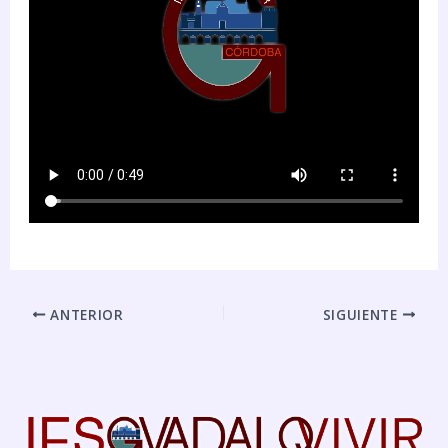
ANTERIOR
SIGUIENTE