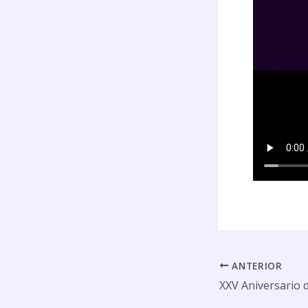
ANTERIOR