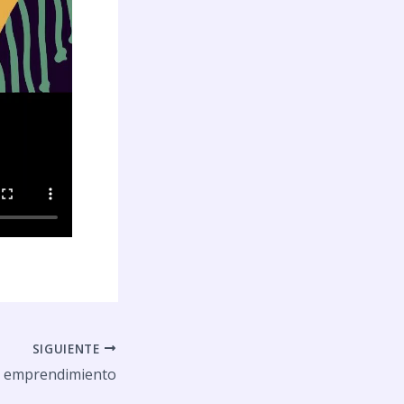
SIGUIENTE
de emprendimiento