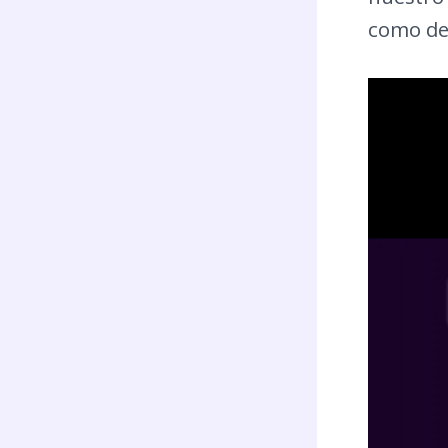
como de 