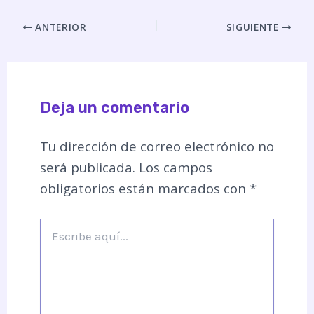
ANTERIOR
SIGUIENTE
Deja un comentario
Tu dirección de correo electrónico no
será publicada.
Los campos
obligatorios están marcados con
*
Escribe
aquí...