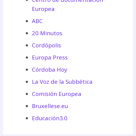
Europea
ABC
20 Minutos
Cordópolis
Europa Press
Córdoba Hoy
La Voz de la Subbética
Comisión Europea
Bruxellese.eu
Educación3.0