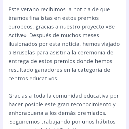
Este verano recibimos la noticia de que
éramos finalistas en estos premios
europeos, gracias a nuestro proyecto «Be
Active». Después de muchos meses
ilusionados por esta noticia, hemos viajado
a Bruselas para asistir a la ceremonia de
entrega de estos premios donde hemos
resultado ganadores en la categoría de
centros educativos.
Gracias a toda la comunidad educativa por
hacer posible este gran reconocimiento y
enhorabuena a los demás premiados.
¡Seguiremos trabajando por unos hábitos