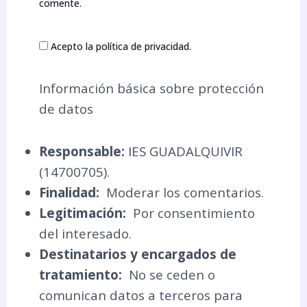
comente.
Acepto la política de privacidad.
Información básica sobre protección
de datos
Responsable:
IES GUADALQUIVIR
(14700705).
Finalidad:
Moderar los comentarios.
Legitimación:
Por consentimiento
del interesado.
Destinatarios y encargados de
tratamiento:
No se ceden o
comunican datos a terceros para