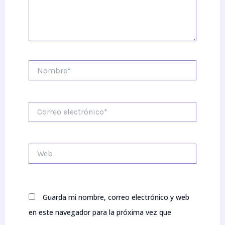
Nombre*
Correo
electrónico*
Web
Guarda mi nombre, correo electrónico y web
en este navegador para la próxima vez que