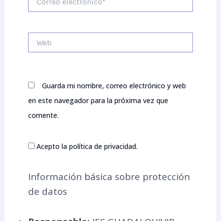
electrónico*
Web
Guarda mi nombre, correo electrónico y web
en este navegador para la próxima vez que
comente.
Acepto la política de privacidad.
Información básica sobre protección
de datos