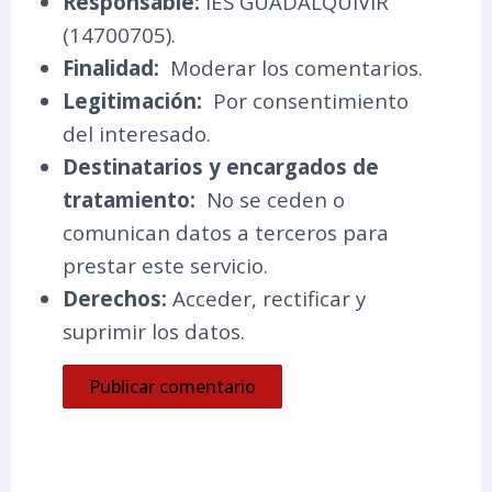
Responsable:
IES GUADALQUIVIR
(14700705).
Finalidad:
Moderar los comentarios.
Legitimación:
Por consentimiento
del interesado.
Destinatarios y encargados de
tratamiento:
No se ceden o
comunican datos a terceros para
prestar este servicio.
Derechos:
Acceder, rectificar y
suprimir los datos.