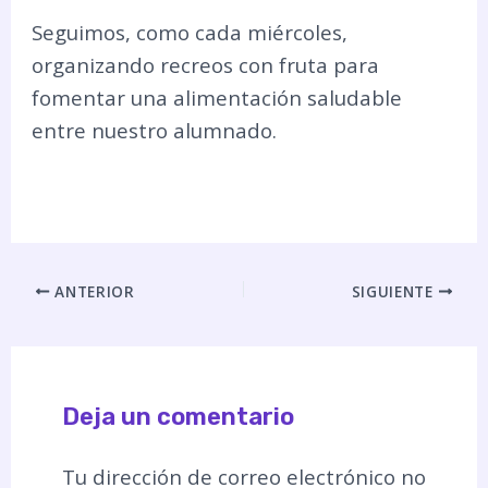
Seguimos, como cada miércoles,
organizando recreos con fruta para
fomentar una alimentación saludable
entre nuestro alumnado.
ANTERIOR
SIGUIENTE
Deja un comentario
Tu dirección de correo electrónico no