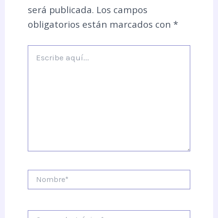
será publicada.
Los campos
obligatorios están marcados con
*
Escribe
aquí...
Nombre*
Correo