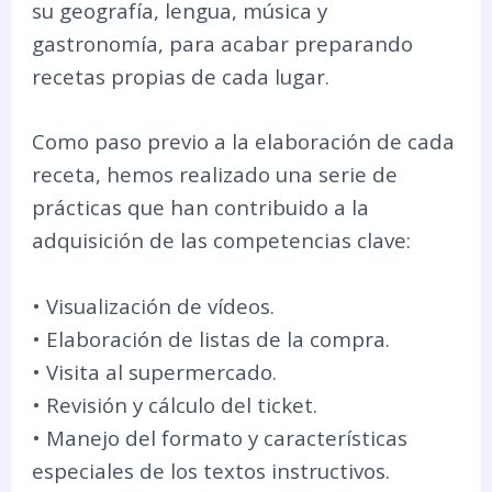
su geografía, lengua, música y
gastronomía, para acabar preparando
recetas propias de cada lugar.
Como paso previo a la elaboración de cada
receta, hemos realizado una serie de
prácticas que han contribuido a la
adquisición de las competencias clave:
• Visualización de vídeos.
• Elaboración de listas de la compra.
• Visita al supermercado.
• Revisión y cálculo del ticket.
• Manejo del formato y características
especiales de los textos instructivos.