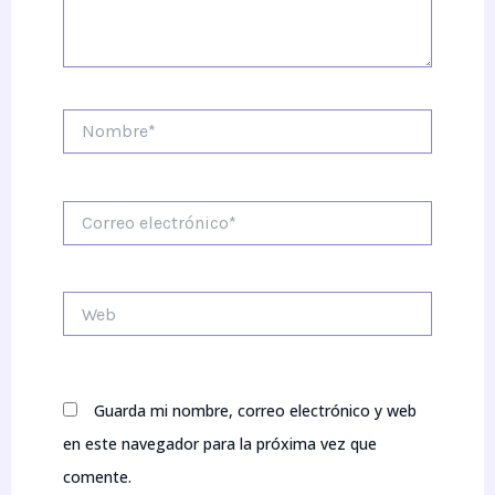
Nombre*
Correo
electrónico*
Web
Guarda mi nombre, correo electrónico y web
en este navegador para la próxima vez que
comente.