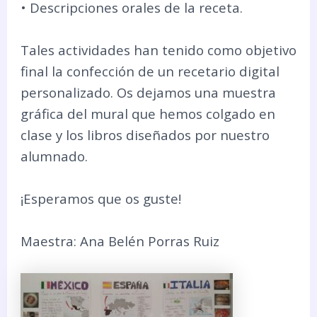
• Descripciones orales de la receta.
Tales actividades han tenido como objetivo
final la confección de un recetario digital
personalizado. Os dejamos una muestra
gráfica del mural que hemos colgado en
clase y los libros diseñados por nuestro
alumnado.
¡Esperamos que os guste!
Maestra: Ana Belén Porras Ruiz