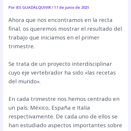
Por
IES GUADALQUIVIR
/
17 de junio de 2021
Ahora que nos encontramos en la recta
final, os queremos mostrar el resultado del
trabajo que iniciamos en el primer
trimestre.
Se trata de un proyecto interdisciplinar
cuyo eje vertebrador ha sido «las recetas
del mundo».
En cada trimestre nos hemos centrado en
un país: México, España e Italia
respectivamente. De cada uno de ellos se
han estudiado aspectos importantes sobre