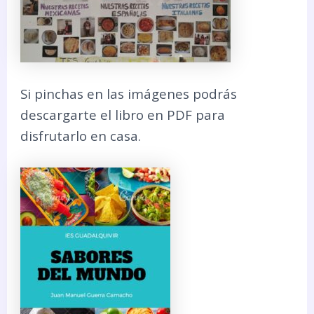
Si pinchas en las imágenes podrás
descargarte el libro en PDF para
disfrutarlo en casa.