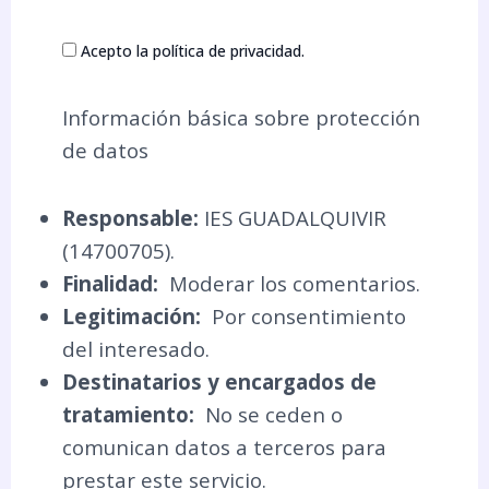
Acepto la política de privacidad.
Información básica sobre protección
de datos
Responsable:
IES GUADALQUIVIR
(14700705).
Finalidad:
Moderar los comentarios.
Legitimación:
Por consentimiento
del interesado.
Destinatarios y encargados de
tratamiento:
No se ceden o
comunican datos a terceros para
prestar este servicio.