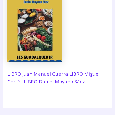
LIBRO Juan Manuel Guerra
LIBRO Miguel
Cortés
LIBRO Daniel Moyano Sáez