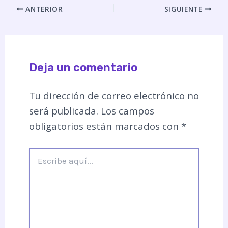
ANTERIOR
SIGUIENTE
Deja un comentario
Tu dirección de correo electrónico no
será publicada.
Los campos
obligatorios están marcados con
*
Escribe
aquí...