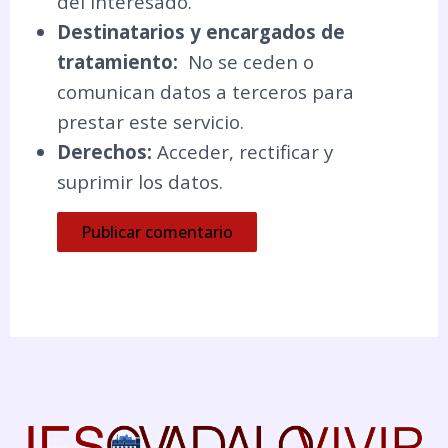
del interesado.
Destinatarios y encargados de
tratamiento:
No se ceden o
comunican datos a terceros para
prestar este servicio.
Derechos:
Acceder, rectificar y
suprimir los datos.