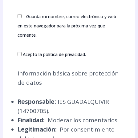
Guarda mi nombre, correo electrónico y web
en este navegador para la próxima vez que
comente.
Acepto la política de privacidad.
Información básica sobre protección
de datos
Responsable:
IES GUADALQUIVIR
(14700705).
Finalidad:
Moderar los comentarios.
Legitimación:
Por consentimiento