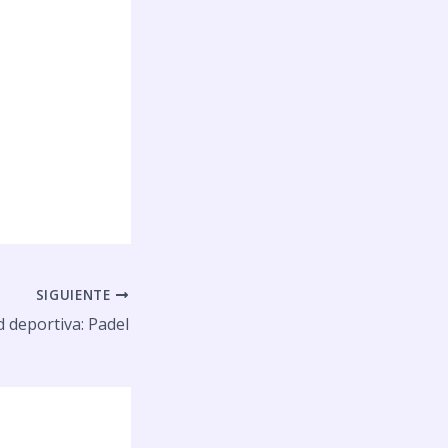
SIGUIENTE
d deportiva: Padel