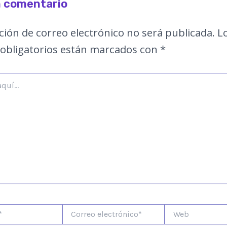
n comentario
ción de correo electrónico no será publicada.
L
obligatorios están marcados con
*
Correo
Web
electrónico*