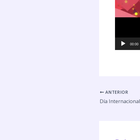
00:00
ANTERIOR