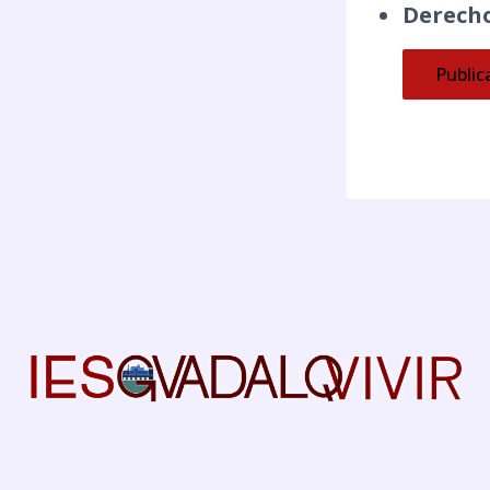
Derecho