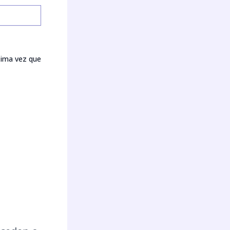
xima vez que