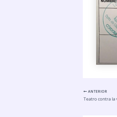
ANTERIOR
Teatro contra la 