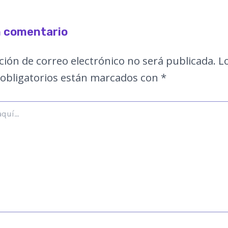
n comentario
ción de correo electrónico no será publicada.
L
obligatorios están marcados con
*