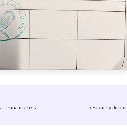
violencia machista