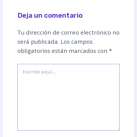
Deja un comentario
Tu dirección de correo electrónico no
será publicada.
Los campos
obligatorios están marcados con
*
Escribe
aquí...