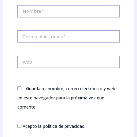
Nombre*
Correo
electrónico*
Web
Guarda mi nombre, correo electrónico y web
en este navegador para la próxima vez que
comente.
Acepto la política de privacidad.