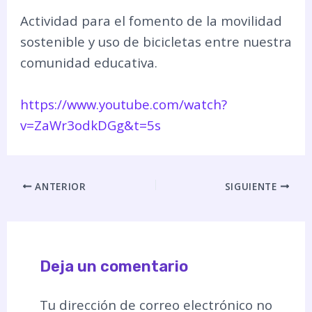
Actividad para el fomento de la movilidad
sostenible y uso de bicicletas entre nuestra
comunidad educativa.
https://www.youtube.com/watch?
v=ZaWr3odkDGg&t=5s
ANTERIOR
SIGUIENTE
Deja un comentario
Tu dirección de correo electrónico no