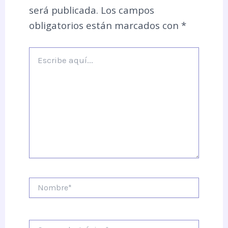
será publicada.
Los campos
obligatorios están marcados con
*
Escribe
aquí...
Nombre*
Correo