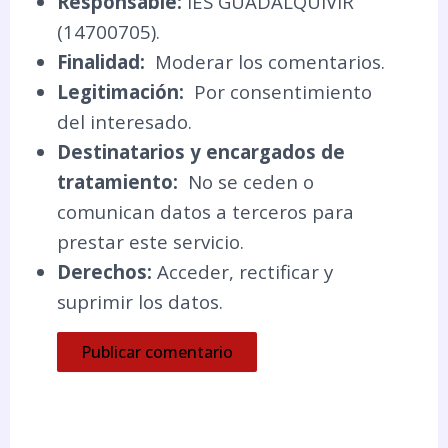
Responsable:
IES GUADALQUIVIR
(14700705).
Finalidad:
Moderar los comentarios.
Legitimación:
Por consentimiento
del interesado.
Destinatarios y encargados de
tratamiento:
No se ceden o
comunican datos a terceros para
prestar este servicio.
Derechos:
Acceder, rectificar y
suprimir los datos.