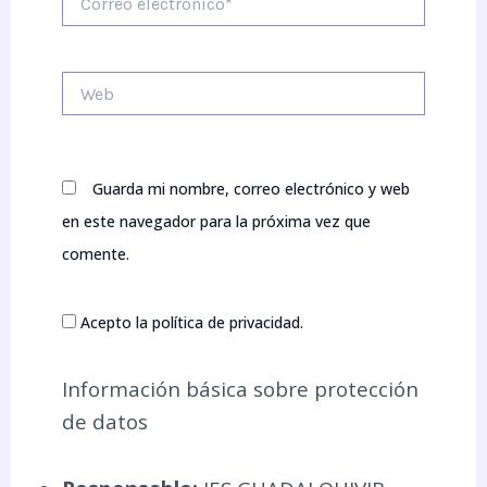
electrónico*
Web
Guarda mi nombre, correo electrónico y web
en este navegador para la próxima vez que
comente.
Acepto la política de privacidad.
Información básica sobre protección
de datos