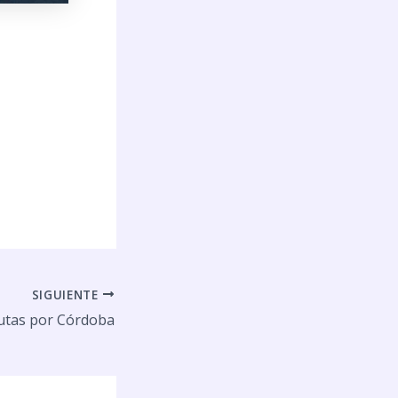
SIGUIENTE
utas por Córdoba