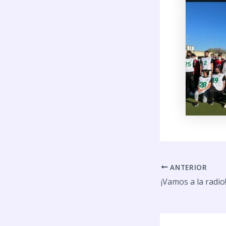
ANTERIOR
¡Vamos a la radio