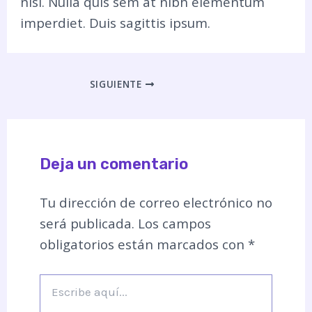
nisi. Nulla quis sem at nibh elementum
imperdiet. Duis sagittis ipsum.
SIGUIENTE
Deja un comentario
Tu dirección de correo electrónico no
será publicada.
Los campos
obligatorios están marcados con
*
Escribe
aquí...