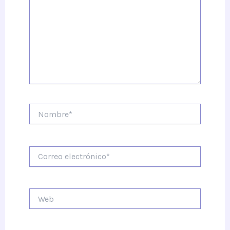
Nombre*
Correo
electrónico*
Web