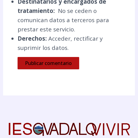
Destinatarios y encargados de
tratamiento:
No se ceden o
comunican datos a terceros para
prestar este servicio.
Derechos:
Acceder, rectificar y
suprimir los datos.