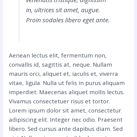
in, ultrices sit amet, augue.
Proin sodales libero eget ante.
Aenean lectus elit, fermentum non,
convallis id, sagittis at, neque. Nullam
mauris orci, aliquet et, iaculis et, viverra
vitae, ligula. Nulla ut felis in purus aliquam
imperdiet. Maecenas aliquet mollis lectus.
Vivamus consectetuer risus et tortor.
Lorem ipsum dolor sit amet, consectetur
adipiscing elit. Integer nec odio. Praesent
libero. Sed cursus ante dapibus diam. Sed