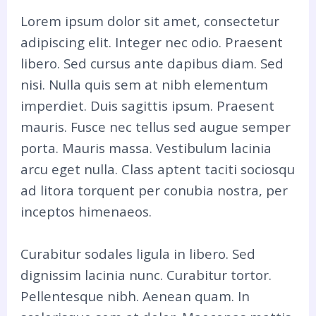
Lorem ipsum dolor sit amet, consectetur
adipiscing elit. Integer nec odio. Praesent
libero. Sed cursus ante dapibus diam. Sed
nisi. Nulla quis sem at nibh elementum
imperdiet. Duis sagittis ipsum. Praesent
mauris. Fusce nec tellus sed augue semper
porta. Mauris massa. Vestibulum lacinia
arcu eget nulla. Class aptent taciti sociosqu
ad litora torquent per conubia nostra, per
inceptos himenaeos.
Curabitur sodales ligula in libero. Sed
dignissim lacinia nunc. Curabitur tortor.
Pellentesque nibh. Aenean quam. In