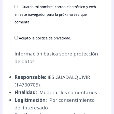
Guarda mi nombre, correo electrónico y web
en este navegador para la próxima vez que
comente.
Acepto la política de privacidad.
Información básica sobre protección
de datos
Responsable:
IES GUADALQUIVIR
(14700705).
Finalidad:
Moderar los comentarios.
Legitimación:
Por consentimiento
del interesado.