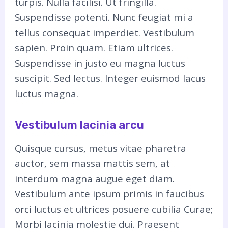
turpis. Nulla facilisi. Ut fringilla.
Suspendisse potenti. Nunc feugiat mi a
tellus consequat imperdiet. Vestibulum
sapien. Proin quam. Etiam ultrices.
Suspendisse in justo eu magna luctus
suscipit. Sed lectus. Integer euismod lacus
luctus magna.
Vestibulum lacinia arcu
Quisque cursus, metus vitae pharetra
auctor, sem massa mattis sem, at
interdum magna augue eget diam.
Vestibulum ante ipsum primis in faucibus
orci luctus et ultrices posuere cubilia Curae;
Morbi lacinia molestie dui. Praesent