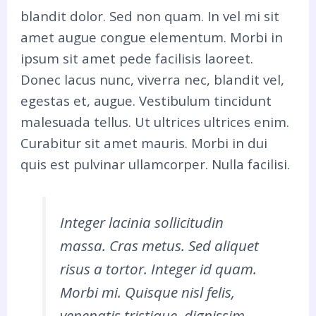
blandit dolor. Sed non quam. In vel mi sit
amet augue congue elementum. Morbi in
ipsum sit amet pede facilisis laoreet.
Donec lacus nunc, viverra nec, blandit vel,
egestas et, augue. Vestibulum tincidunt
malesuada tellus. Ut ultrices ultrices enim.
Curabitur sit amet mauris. Morbi in dui
quis est pulvinar ullamcorper. Nulla facilisi.
Integer lacinia sollicitudin
massa. Cras metus. Sed aliquet
risus a tortor. Integer id quam.
Morbi mi. Quisque nisl felis,
venenatis tristique, dignissim