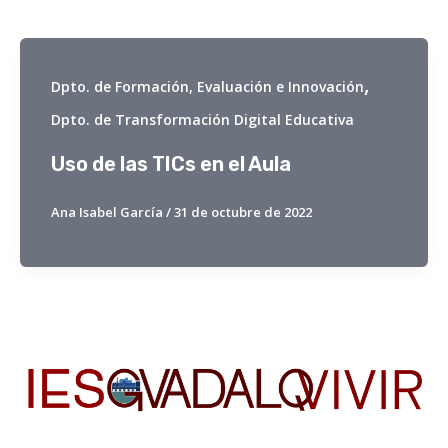
,
Dpto. de Formación, Evaluación e Innovación
Dpto. de Transformación Digital Educativa
Uso de las TICs en el Aula
Ana Isabel García
/
31 de octubre de 2022