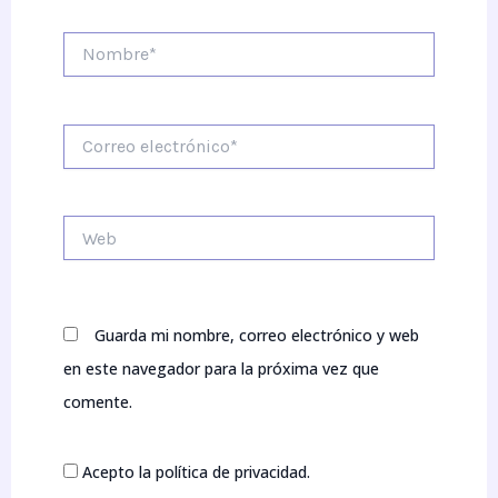
Nombre*
Correo
electrónico*
Web
Guarda mi nombre, correo electrónico y web
en este navegador para la próxima vez que
comente.
Acepto la política de privacidad.