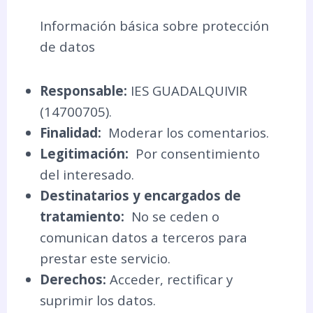
Información básica sobre protección
de datos
Responsable:
IES GUADALQUIVIR
(14700705).
Finalidad:
Moderar los comentarios.
Legitimación:
Por consentimiento
del interesado.
Destinatarios y encargados de
tratamiento:
No se ceden o
comunican datos a terceros para
prestar este servicio.
Derechos:
Acceder, rectificar y
suprimir los datos.