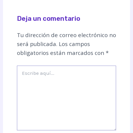
Deja un comentario
Tu dirección de correo electrónico no
será publicada.
Los campos
obligatorios están marcados con
*
Escribe
aquí...