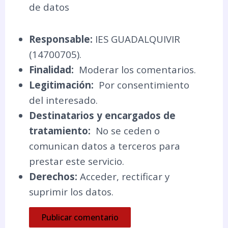
de datos
Responsable:
IES GUADALQUIVIR
(14700705).
Finalidad:
Moderar los comentarios.
Legitimación:
Por consentimiento
del interesado.
Destinatarios y encargados de
tratamiento:
No se ceden o
comunican datos a terceros para
prestar este servicio.
Derechos:
Acceder, rectificar y
suprimir los datos.