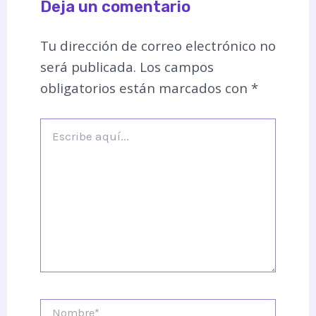
Deja un comentario
Tu dirección de correo electrónico no
será publicada.
Los campos
obligatorios están marcados con
*
Escribe
aquí...
Nombre*