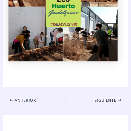
ANTERIOR
SIGUIENTE