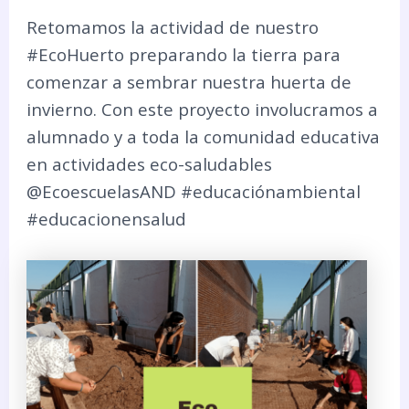
Retomamos la actividad de nuestro
#EcoHuerto
preparando la tierra para
comenzar a sembrar nuestra huerta de
invierno. Con este proyecto involucramos a
alumnado y a toda la comunidad educativa
en actividades eco-saludables
@EcoescuelasAND
#educaciónambiental
#educacionensalud