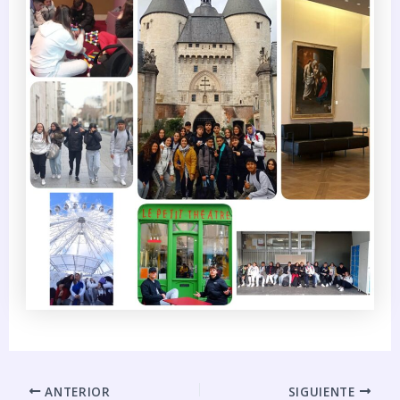
ANTERIOR
SIGUIENTE