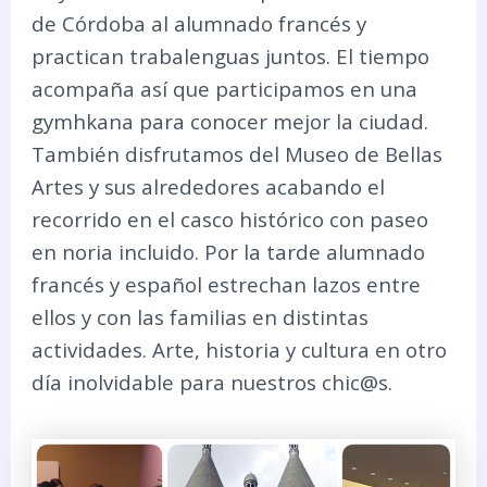
de Córdoba al alumnado francés y
practican trabalenguas juntos. El tiempo
acompaña así que participamos en una
gymhkana para conocer mejor la ciudad.
También disfrutamos del Museo de Bellas
Artes y sus alrededores acabando el
recorrido en el casco histórico con paseo
en noria incluido. Por la tarde alumnado
francés y español estrechan lazos entre
ellos y con las familias en distintas
actividades. Arte, historia y cultura en otro
día inolvidable para nuestros chic@s.