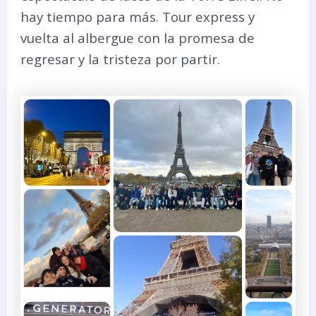
hay tiempo para más. Tour express y
vuelta al albergue con la promesa de
regresar y la tristeza por partir.