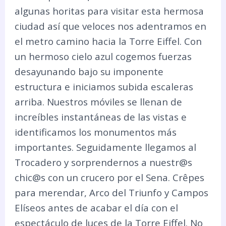
algunas horitas para visitar esta hermosa
ciudad así que veloces nos adentramos en
el metro camino hacia la Torre Eiffel. Con
un hermoso cielo azul cogemos fuerzas
desayunando bajo su imponente
estructura e iniciamos subida escaleras
arriba. Nuestros móviles se llenan de
increíbles instantáneas de las vistas e
identificamos los monumentos más
importantes. Seguidamente llegamos al
Trocadero y sorprendernos a nuestr@s
chic@s con un crucero por el Sena. Crêpes
para merendar, Arco del Triunfo y Campos
Elíseos antes de acabar el día con el
espectáculo de luces de la Torre Eiffel. No