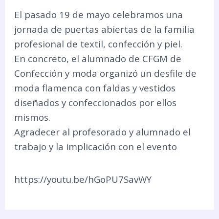
El pasado 19 de mayo celebramos una
jornada de puertas abiertas de la familia
profesional de textil, confección y piel.
En concreto, el alumnado de CFGM de
Confección y moda organizó un desfile de
moda flamenca con faldas y vestidos
diseñados y confeccionados por ellos
mismos.
Agradecer al profesorado y alumnado el
trabajo y la implicación con el evento
https://youtu.be/hGoPU7SavWY