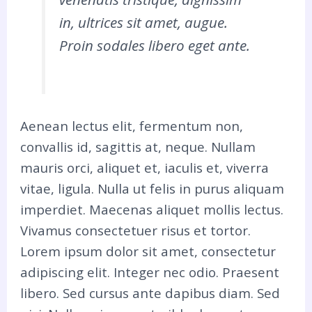
in, ultrices sit amet, augue.
Proin sodales libero eget ante.
Aenean lectus elit, fermentum non,
convallis id, sagittis at, neque. Nullam
mauris orci, aliquet et, iaculis et, viverra
vitae, ligula. Nulla ut felis in purus aliquam
imperdiet. Maecenas aliquet mollis lectus.
Vivamus consectetuer risus et tortor.
Lorem ipsum dolor sit amet, consectetur
adipiscing elit. Integer nec odio. Praesent
libero. Sed cursus ante dapibus diam. Sed