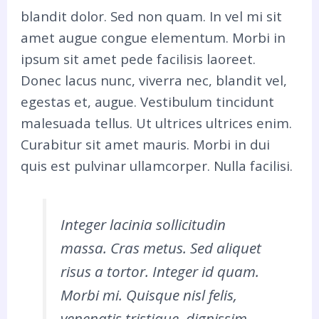
blandit dolor. Sed non quam. In vel mi sit
amet augue congue elementum. Morbi in
ipsum sit amet pede facilisis laoreet.
Donec lacus nunc, viverra nec, blandit vel,
egestas et, augue. Vestibulum tincidunt
malesuada tellus. Ut ultrices ultrices enim.
Curabitur sit amet mauris. Morbi in dui
quis est pulvinar ullamcorper. Nulla facilisi.
Integer lacinia sollicitudin
massa. Cras metus. Sed aliquet
risus a tortor. Integer id quam.
Morbi mi. Quisque nisl felis,
venenatis tristique, dignissim