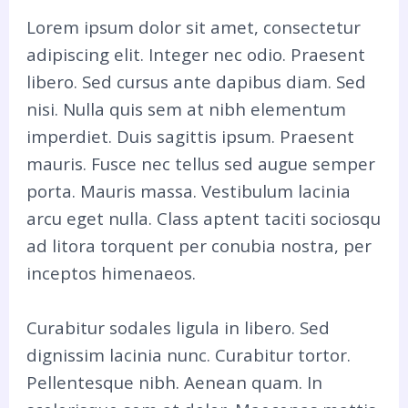
Lorem ipsum dolor sit amet, consectetur
adipiscing elit. Integer nec odio. Praesent
libero. Sed cursus ante dapibus diam. Sed
nisi. Nulla quis sem at nibh elementum
imperdiet. Duis sagittis ipsum. Praesent
mauris. Fusce nec tellus sed augue semper
porta. Mauris massa. Vestibulum lacinia
arcu eget nulla. Class aptent taciti sociosqu
ad litora torquent per conubia nostra, per
inceptos himenaeos.
Curabitur sodales ligula in libero. Sed
dignissim lacinia nunc. Curabitur tortor.
Pellentesque nibh. Aenean quam. In