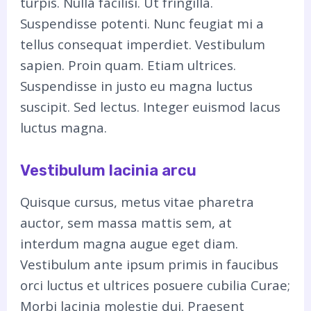
turpis. Nulla facilisi. Ut fringilla.
Suspendisse potenti. Nunc feugiat mi a
tellus consequat imperdiet. Vestibulum
sapien. Proin quam. Etiam ultrices.
Suspendisse in justo eu magna luctus
suscipit. Sed lectus. Integer euismod lacus
luctus magna.
Vestibulum lacinia arcu
Quisque cursus, metus vitae pharetra
auctor, sem massa mattis sem, at
interdum magna augue eget diam.
Vestibulum ante ipsum primis in faucibus
orci luctus et ultrices posuere cubilia Curae;
Morbi lacinia molestie dui. Praesent