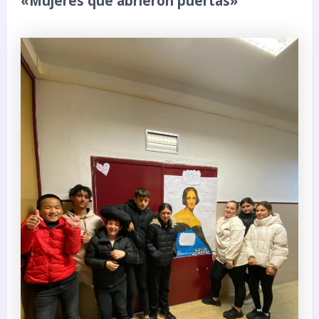
«Mujeres que abrieron puertas»