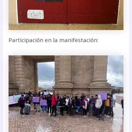
Participación en la manifestación: