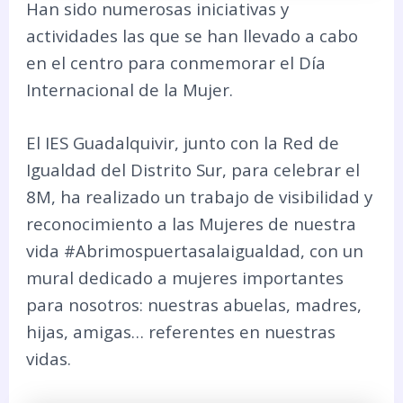
Han sido numerosas iniciativas y
actividades las que se han llevado a cabo
en el centro para conmemorar el Día
Internacional de la Mujer.
El IES Guadalquivir, junto con la Red de
Igualdad del Distrito Sur, para celebrar el
8M, ha realizado un trabajo de visibilidad y
reconocimiento a las Mujeres de nuestra
vida #Abrimospuertasalaigualdad, con un
mural dedicado a mujeres importantes
para nosotros: nuestras abuelas, madres,
hijas, amigas… referentes en nuestras
vidas.