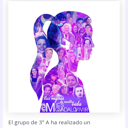
El grupo de 3º A ha realizado un