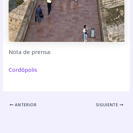
Nota de prensa:
Cordópolis
ANTERIOR
SIGUIENTE